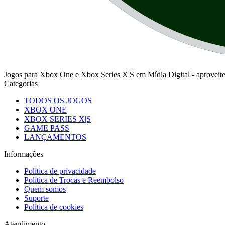
Jogos para Xbox One e Xbox Series X|S em Mídia Digital - aprovei
Categorias
TODOS OS JOGOS
XBOX ONE
XBOX SERIES X|S
GAME PASS
LANÇAMENTOS
Informações
Política de privacidade
Política de Trocas e Reembolso
Quem somos
Suporte
Política de cookies
Atendimento