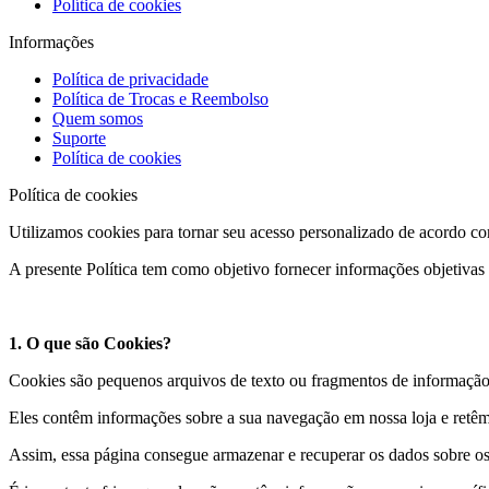
Política de cookies
Informações
Política de privacidade
Política de Trocas e Reembolso
Quem somos
Suporte
Política de cookies
Política de cookies
Utilizamos cookies para tornar seu acesso personalizado de acordo com
A presente Política tem como objetivo fornecer informações objetivas
1. O que são Cookies?
Cookies são pequenos arquivos de texto ou fragmentos de informação 
Eles contêm informações sobre a sua navegação em nossa loja e retêm
Assim, essa página consegue armazenar e recuperar os dados sobre os