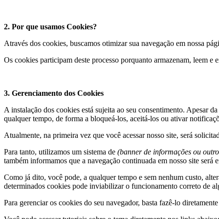
2. Por que usamos Cookies?
Através dos cookies, buscamos otimizar sua navegação em nossa página
Os cookies participam deste processo porquanto armazenam, leem e e
3. Gerenciamento dos Cookies
A instalação dos cookies está sujeita ao seu consentimento. Apesar da
qualquer tempo, de forma a bloqueá-los, aceitá-los ou ativar notifica
Atualmente, na primeira vez que você acessar nosso site, será solicita
Para tanto, utilizamos um sistema de
(banner de informações ou outro
também informamos que a navegação continuada em nosso site será 
Como já dito, você pode, a qualquer tempo e sem nenhum custo, alter
determinados cookies pode inviabilizar o funcionamento correto de al
Para gerenciar os cookies do seu navegador, basta fazê-lo diretament