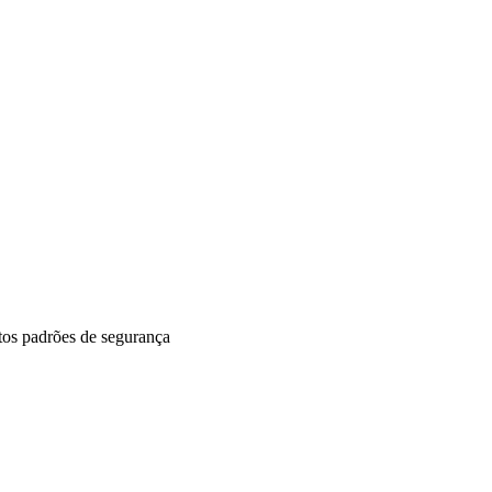
ltos padrões de segurança