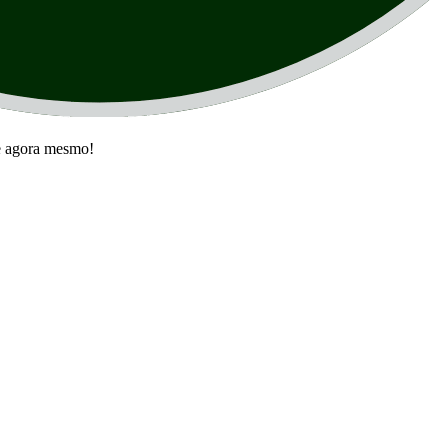
te agora mesmo!