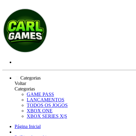
Categorias
Voltar
Categorias
GAME PASS
LANÇAMENTOS
TODOS OS JOGOS
XBOX ONE
XBOX SERIES X|S
Página Inicial