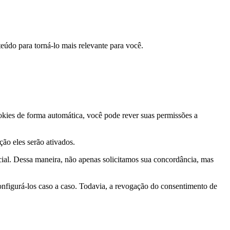
eúdo para torná-lo mais relevante para você.
ookies de forma automática, você pode rever suas permissões a
ção eles serão ativados.
ial. Dessa maneira, não apenas solicitamos sua concordância, mas
nfigurá-los caso a caso. Todavia, a revogação do consentimento de