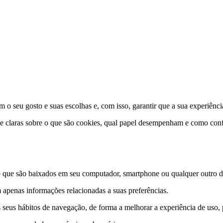
 o seu gosto e suas escolhas e, com isso, garantir que a sua experiênci
 e claras sobre o que são cookies, qual papel desempenham e como conf
que são baixados em seu computador, smartphone ou qualquer outro dis
 apenas informações relacionadas a suas preferências.
 seus hábitos de navegação, de forma a melhorar a experiência de uso