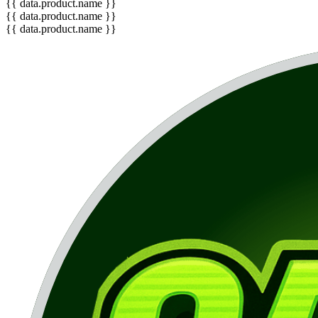
{{ data.product.name }}
{{ data.product.name }}
{{ data.product.name }}