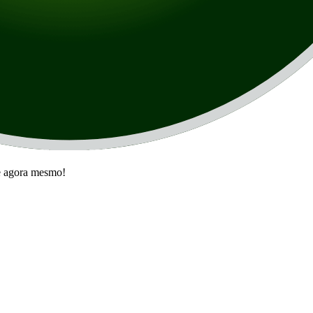
te agora mesmo!