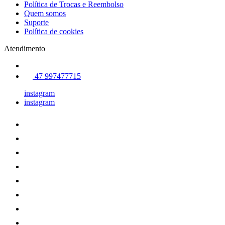
Política de Trocas e Reembolso
Quem somos
Suporte
Política de cookies
Atendimento
47 997477715
instagram
instagram