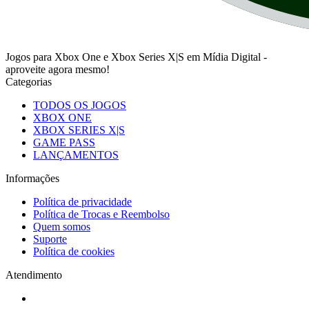
Jogos para Xbox One e Xbox Series X|S em Mídia Digital -
aproveite agora mesmo!
Categorias
TODOS OS JOGOS
XBOX ONE
XBOX SERIES X|S
GAME PASS
LANÇAMENTOS
Informações
Política de privacidade
Política de Trocas e Reembolso
Quem somos
Suporte
Política de cookies
Atendimento