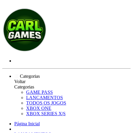
Categorias
Voltar
Categorias
GAME PASS
LANÇAMENTOS
TODOS OS JOGOS
XBOX ONE
XBOX SERIES X|S
Página Inicial